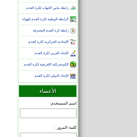
رابطة مابين الجهات لكرة القدم
الرابطة الوطنية لكرة القدم للهواة
رابطة كرة القدم المحترفة
الإتحادية الجزائرية لكرة القدم
الإتحاد العربي لكرة القدم
الكونفدرالية الإفريقية لكرة القدم
الإتحاد الدولي لكرة القدم
الأعضاء
اسم المستخدم:
كلمة المرور :