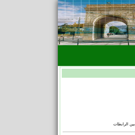
ين الرابطات