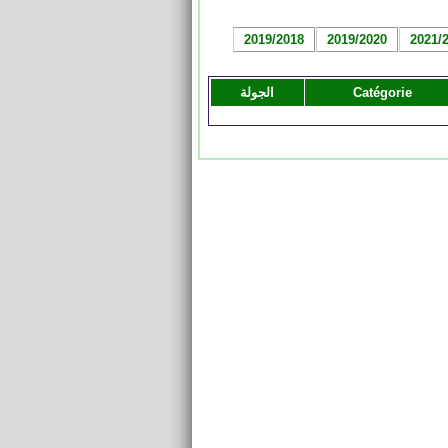
2019/2018
2019/2020
2021/
Catégorie
الجولة