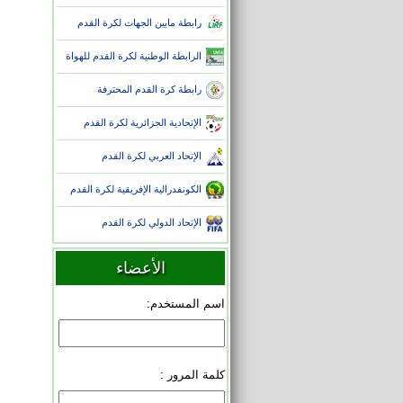
رابطة مابين الجهات لكرة القدم
الرابطة الوطنية لكرة القدم للهواة
رابطة كرة القدم المحترفة
الإتحادية الجزائرية لكرة القدم
الإتحاد العربي لكرة القدم
الكونفدرالية الإفريقية لكرة القدم
الإتحاد الدولي لكرة القدم
الأعضاء
اسم المستخدم:
كلمة المرور :