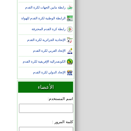
رابطة مابين الجهات لكرة القدم
الرابطة الوطنية لكرة القدم للهواة
رابطة كرة القدم المحترفة
الإتحادية الجزائرية لكرة القدم
الإتحاد العربي لكرة القدم
الكونفدرالية الإفريقية لكرة القدم
الإتحاد الدولي لكرة القدم
الأعضاء
اسم المستخدم:
كلمة المرور :